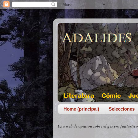
Home (principal)
Selecciones
Una web de opinión sobre el género fantástico