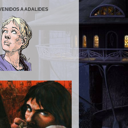
VENIDOS A ADALIDES