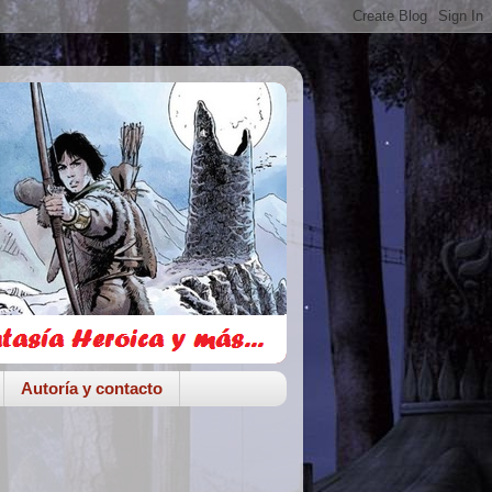
Autoría y contacto