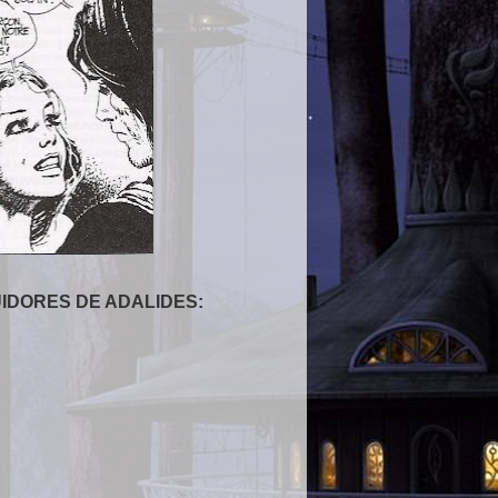
IDORES DE ADALIDES
: