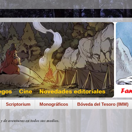
Scriptorium
Monográficos
Bóveda del Tesoro (IMM)
 y de aventuras en todos sus medios.