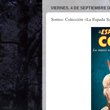
VIERNES, 4 DE SEPTIEMBRE D
Sorteo: Colección «La Espada S